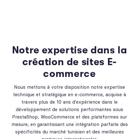
Notre expertise dans la
création de sites E-
commerce
Nous mettons à votre disposition notre expertise
technique et stratégique en e-commerce, acquise à
travers plus de 10 ans d'expérience dans le
développement de solutions performantes sous
PrestaShop, WooCommerce et des plateformes sur
mesure, en garantissant une intégration parfaite des
spécificités du marché tunisien et des meilleures