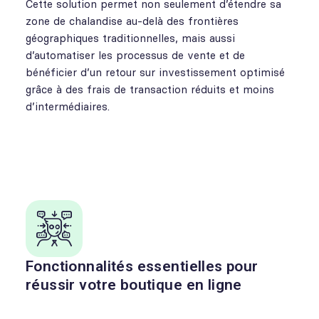
Cette solution permet non seulement d’étendre sa
zone de chalandise au-delà des frontières
géographiques traditionnelles, mais aussi
d’automatiser les processus de vente et de
bénéficier d’un retour sur investissement optimisé
grâce à des frais de transaction réduits et moins
d’intermédiaires.
Fonctionnalités essentielles pour
réussir votre boutique en ligne