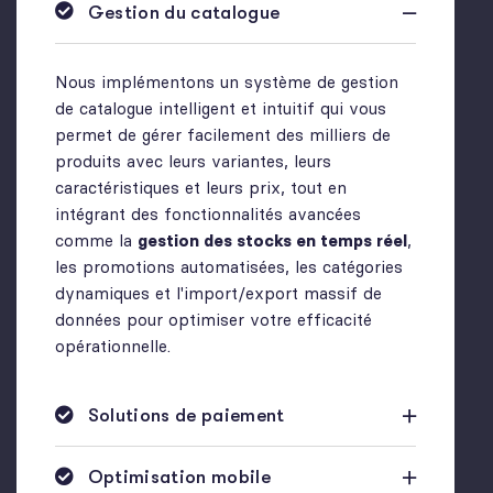
Gestion du catalogue
Nous implémentons un système de gestion
de catalogue intelligent et intuitif qui vous
permet de gérer facilement des milliers de
produits avec leurs variantes, leurs
caractéristiques et leurs prix, tout en
intégrant des fonctionnalités avancées
comme la
gestion des stocks en temps réel
,
les promotions automatisées, les catégories
dynamiques et l'import/export massif de
données pour optimiser votre efficacité
opérationnelle.
Solutions de paiement
Optimisation mobile