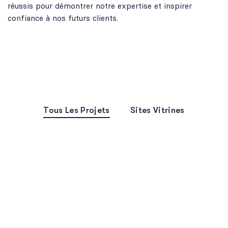
réussis pour démontrer notre expertise et inspirer
confiance à nos futurs clients.
Tous Les Projets
Sites Vitrines