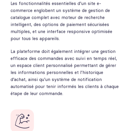
Les fonctionnalités essentielles d’un site e-
commerce englobent un système de gestion de
catalogue complet avec moteur de recherche
intelligent, des options de paiement sécurisées
multiples, et une interface responsive optimisée
pour tous les appareils.
La plateforme doit également intégrer une gestion
efficace des commandes avec suivi en temps réel,
un espace client personnalisé permettant de gérer
les informations personnelles et l’historique
d’achat, ainsi qu’un système de notification
automatisé pour tenir informés les clients à chaque
étape de leur commande.