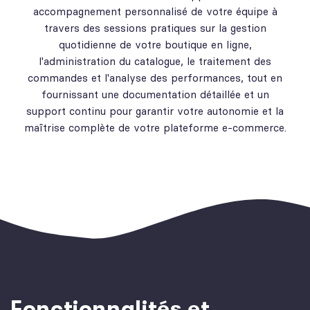
accompagnement personnalisé de votre équipe à
travers des sessions pratiques sur la gestion
quotidienne de votre boutique en ligne,
l'administration du catalogue, le traitement des
commandes et l'analyse des performances, tout en
fournissant une documentation détaillée et un
support continu pour garantir votre autonomie et la
maîtrise complète de votre plateforme e-commerce.
Fonctionnalités et