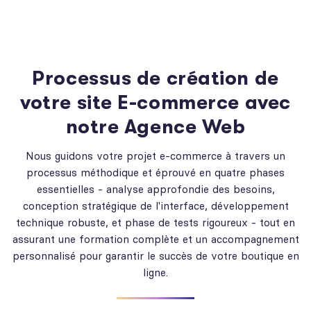
Processus de création de
votre site E-commerce avec
notre Agence Web
Nous guidons votre projet e-commerce à travers un
processus méthodique et éprouvé en quatre phases
essentielles - analyse approfondie des besoins,
conception stratégique de l'interface, développement
technique robuste, et phase de tests rigoureux - tout en
assurant une formation complète et un accompagnement
personnalisé pour garantir le succès de votre boutique en
ligne.