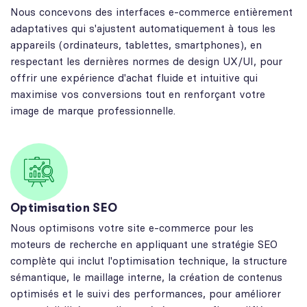
Nous concevons des interfaces e-commerce entièrement
adaptatives qui s'ajustent automatiquement à tous les
appareils (ordinateurs, tablettes, smartphones), en
respectant les dernières normes de design UX/UI, pour
offrir une expérience d'achat fluide et intuitive qui
maximise vos conversions tout en renforçant votre
image de marque professionnelle.
Optimisation SEO
Nous optimisons votre site e-commerce pour les
moteurs de recherche en appliquant une stratégie SEO
complète qui inclut l'optimisation technique, la structure
sémantique, le maillage interne, la création de contenus
optimisés et le suivi des performances, pour améliorer