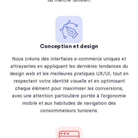
Conception et design
Nous créons des interfaces e-commerce uniques et
attrayantes en appliquant les dernières tendances du
design web et les meilleures pratiques UX/UI, tout en
respectant votre identité visuelle et en optimisant
chaque élément pour maximiser les conversions,
avec une attention particulière portée à l'ergonomie
mobile et aux habitudes de navigation des
consommateurs tunisiens.