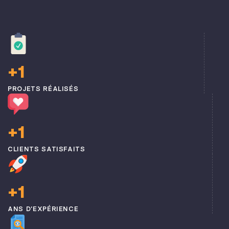
+
1
PROJETS RÉALISÉS
+
1
CLIENTS SATISFAITS
+
1
ANS D'EXPÉRIENCE