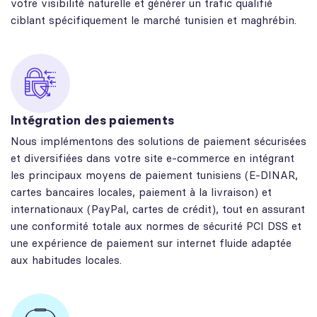
votre visibilité naturelle et générer un trafic qualifié
ciblant spécifiquement le marché tunisien et maghrébin.
Intégration des paiements
Nous implémentons des solutions de paiement sécurisées
et diversifiées dans votre site e-commerce en intégrant
les principaux moyens de paiement tunisiens (E-DINAR,
cartes bancaires locales, paiement à la livraison) et
internationaux (PayPal, cartes de crédit), tout en assurant
une conformité totale aux normes de sécurité PCI DSS et
une expérience de paiement sur internet fluide adaptée
aux habitudes locales.