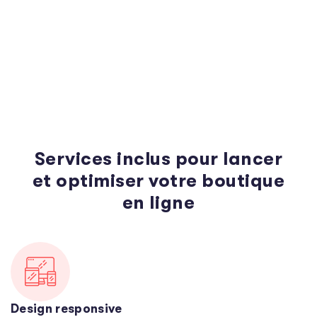
Services inclus pour lancer
et optimiser votre boutique
en ligne
Design responsive