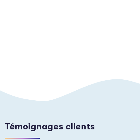
Témoignages clients