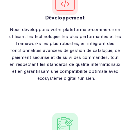
Développement
Nous développons votre plateforme e-commerce en
utilisant les technologies les plus performantes et les
frameworks les plus robustes, en intégrant des
fonctionnalités avancées de gestion de catalogue, de
paiement sécurisé et de suivi des commandes, tout
en respectant les standards de qualité internationaux
et en garantissant une compatibilité optimale avec
l'écosystème digital tunisien.