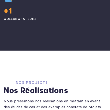
+
1
COLLABORATEURS
NOS PROJECTS
Nos Réalisations
Nous présentons nos réalisations en mettant en avant
des études de cas et des exemples concrets de projets