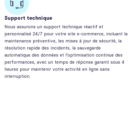
Support technique
Nous assurons un support technique réactif et
personnalisé 24/7 pour votre site e-commerce, incluant la
maintenance préventive, les mises à jour de sécurité, la
résolution rapide des incidents, la sauvegarde
automatique des données et l'optimisation continue des
performances, avec un temps de réponse garanti sous 4
heures pour maintenir votre activité en ligne sans
interruption.