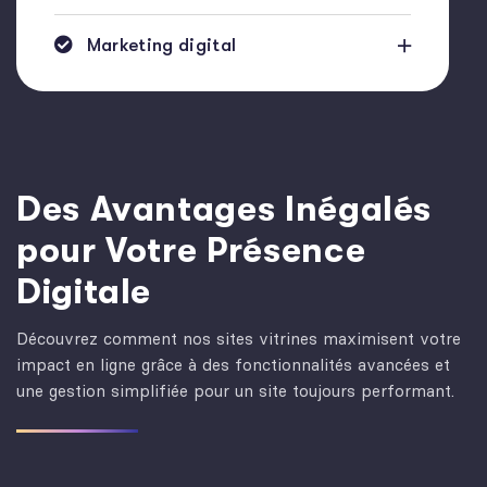
Marketing digital
Des Avantages Inégalés
pour Votre Présence
Digitale
Découvrez comment nos sites vitrines maximisent votre
impact en ligne grâce à des fonctionnalités avancées et
une gestion simplifiée pour un site toujours performant.