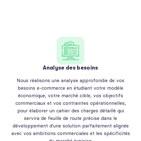
Analyse des besoins
Nous réalisons une analyse approfondie de vos
besoins e-commerce en étudiant votre modèle
économique, votre marché cible, vos objectifs
commerciaux et vos contraintes opérationnelles,
pour élaborer un cahier des charges détaillé qui
servira de feuille de route précise dans le
développement d'une solution parfaitement alignée
avec vos ambitions commerciales et les spécificités
du marché tunisien.