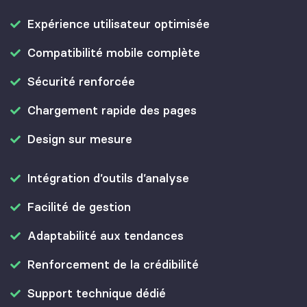
Expérience utilisateur optimisée
Compatibilité mobile complète
Sécurité renforcée
Chargement rapide des pages
Design sur mesure
Intégration d’outils d’analyse
Facilité de gestion
Adaptabilité aux tendances
Renforcement de la crédibilité
Support technique dédié