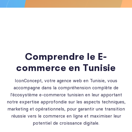
Comprendre le E-
commerce en Tunisie
IconConcept, votre agence web en Tunisie, vous
accompagne dans la compréhension complète de
l'écosystème e-commerce tunisien en leur apportant
notre expertise approfondie sur les aspects techniques,
marketing et opérationnels, pour garantir une transition
réussie vers le commerce en ligne et maximiser leur
potentiel de croissance digitale.