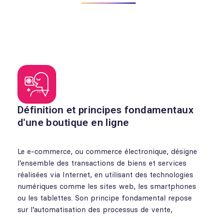
Définition et principes fondamentaux
d'une boutique en ligne
Le e-commerce, ou commerce électronique, désigne
l’ensemble des transactions de biens et services
réalisées via Internet, en utilisant des technologies
numériques comme les sites web, les smartphones
ou les tablettes. Son principe fondamental repose
sur l’automatisation des processus de vente,