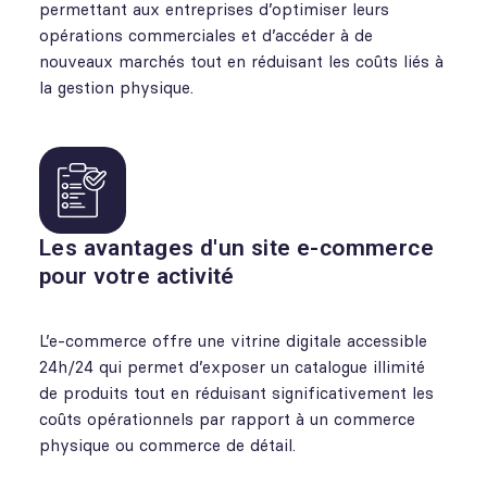
permettant aux entreprises d’optimiser leurs
opérations commerciales et d’accéder à de
nouveaux marchés tout en réduisant les coûts liés à
la gestion physique.
Les avantages d'un site e-commerce
pour votre activité
L’e-commerce offre une vitrine digitale accessible
24h/24 qui permet d’exposer un catalogue illimité
de produits tout en réduisant significativement les
coûts opérationnels par rapport à un commerce
physique ou commerce de détail.