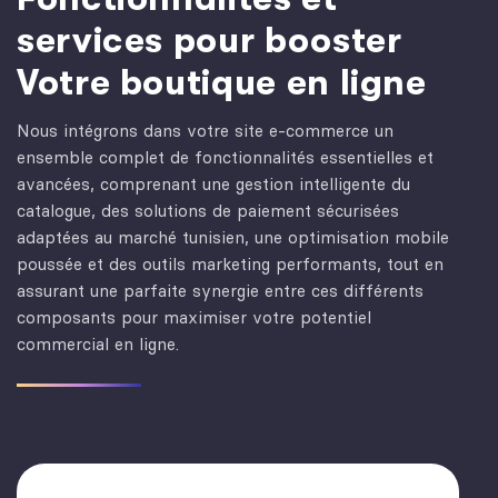
services pour booster
Votre boutique en ligne
Nous intégrons dans votre site e-commerce un
ensemble complet de fonctionnalités essentielles et
avancées, comprenant une gestion intelligente du
catalogue, des solutions de paiement sécurisées
adaptées au marché tunisien, une optimisation mobile
poussée et des outils marketing performants, tout en
assurant une parfaite synergie entre ces différents
composants pour maximiser votre potentiel
commercial en ligne.