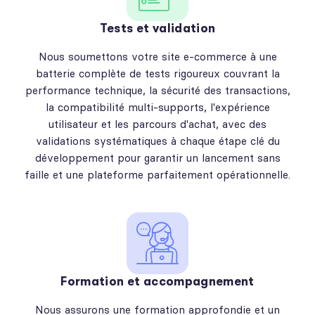
Tests et validation
Nous soumettons votre site e-commerce à une
batterie complète de tests rigoureux couvrant la
performance technique, la sécurité des transactions,
la compatibilité multi-supports, l'expérience
utilisateur et les parcours d'achat, avec des
validations systématiques à chaque étape clé du
développement pour garantir un lancement sans
faille et une plateforme parfaitement opérationnelle.
Formation et accompagnement
Nous assurons une formation approfondie et un