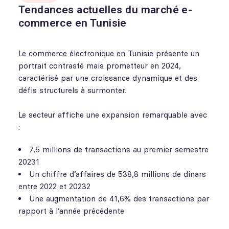
Tendances actuelles du marché e-
commerce en Tunisie
Le commerce électronique en Tunisie présente un
portrait contrasté mais prometteur en 2024,
caractérisé par une croissance dynamique et des
défis structurels à surmonter.
Le secteur affiche une expansion remarquable avec
:
7,5 millions de transactions au premier semestre
20231
Un chiffre d’affaires de 538,8 millions de dinars
entre 2022 et 20232
Une augmentation de 41,6% des transactions par
rapport à l’année précédente